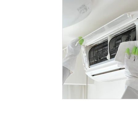
ホーム
エアコンクリー