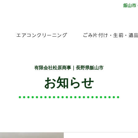
飯山市
ム
エアコンクリーニング
ごみ片付け・生前・遺
有限会社松原商事｜長野県飯山市
お知らせ