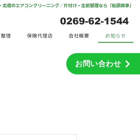
・北信のエアコンクリーニング／片付け・生前整理なら「松原商事」
0269-62-1544
品整理
保険代理店
会社概要
お知らせ
お問い合わせ